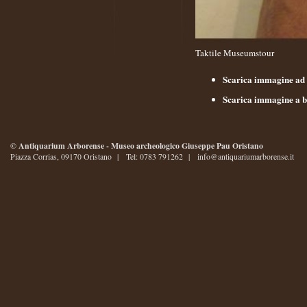
Taktile Museumstour
Scarica immagine ad 
Scarica immagine a b
© Antiquarium Arborense - Museo archeologico Giuseppe Pau Oristano
Piazza Corrias, 09170 Oristano | Tel: 0783 791262 |
info@antiquariumarborense.it