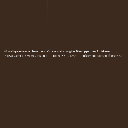
© Antiquarium Arborense - Museo archeologico Giuseppe Pau Oristano
Piazza Corrias, 09170 Oristano | Tel: 0783 791262 |
info@antiquariumarborense.it