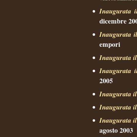
Inaugurata i
dicembre 20
Inaugurata i
empori
Inaugurata i
Inaugurata i
2005
Inaugurata i
Inaugurata i
Inaugurata i
agosto 2003